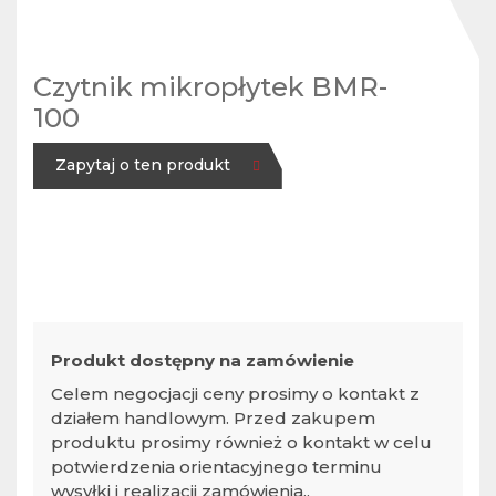
Czytnik mikropłytek BMR-
100
Zapytaj o ten produkt
Produkt dostępny na zamówienie
Celem negocjacji ceny prosimy o kontakt z
działem handlowym. Przed zakupem
produktu prosimy również o kontakt w celu
potwierdzenia orientacyjnego terminu
wysyłki i realizacji zamówienia..