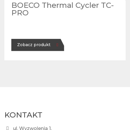
BOECO Thermal Cycler TC-
PRO
Zobacz produkt
KONTAKT
ul. Wyzwolenia 1,