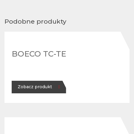
Podobne produkty
BOECO TC-TE
Zobacz produkt