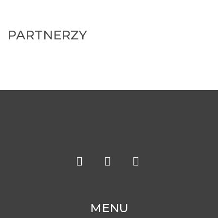
PARTNERZY
MENU