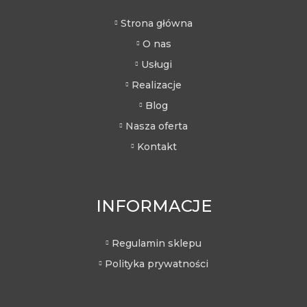
Strona główna
O nas
Usługi
Realizacje
Blog
Nasza oferta
Kontakt
INFORMACJE
Regulamin sklepu
Polityka prywatności