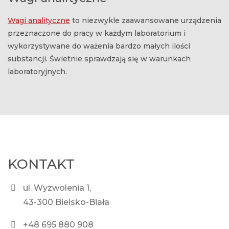
Wagi analityczne
to niezwykle zaawansowane urządzenia
przeznaczone do pracy w każdym laboratorium i
wykorzystywane do ważenia bardzo małych ilości
substancji. Świetnie sprawdzają się w warunkach
laboratoryjnych.
KONTAKT
ul. Wyzwolenia 1,
43-300 Bielsko-Biała
+48 695 880 908