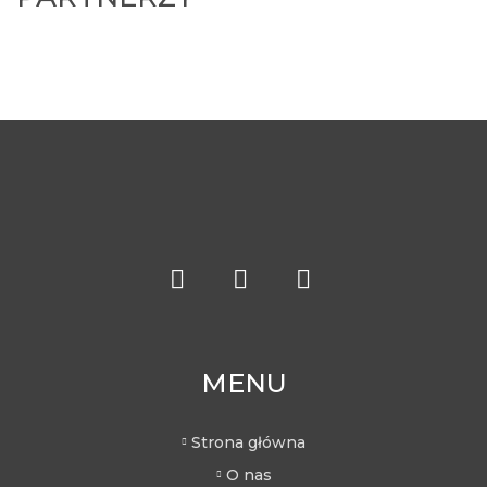
MENU
Strona główna
O nas