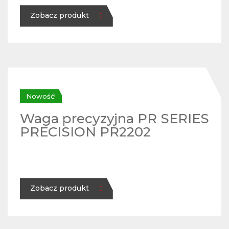
Zobacz produkt
Nowość!
Waga precyzyjna PR SERIES
PRECISION PR2202
Zobacz produkt