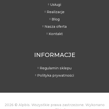
Usługi
Realizacje
Blog
Nasza oferta
Kontakt
INFORMACJE
Regulamin sklepu
Polityka prywatności
2026 © Alpbis. Wszystkie prawa zastrzeżone. Wykonano