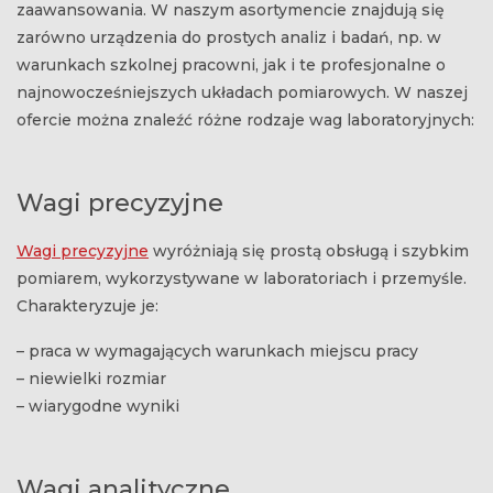
zaawansowania. W naszym asortymencie znajdują się
zarówno urządzenia do prostych analiz i badań, np. w
warunkach szkolnej pracowni, jak i te profesjonalne o
najnowocześniejszych układach pomiarowych. W naszej
ofercie można znaleźć różne rodzaje wag laboratoryjnych:
Wagi precyzyjne
Wagi precyzyjne
wyróżniają się prostą obsługą i szybkim
pomiarem, wykorzystywane w laboratoriach i przemyśle.
Charakteryzuje je:
– praca w wymagających warunkach miejscu pracy
– niewielki rozmiar
– wiarygodne wyniki
Wagi analityczne