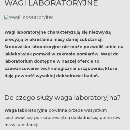
WAGI LABORATORYJNE
Wagi laboratoryjne charakteryzują się niezwykłą
precyzją w określaniu masy danej substancji.
Środowisko laboratoryjne nie może pozwolić sobie na
jakiekolwiek pomyłki w zakresie pomiarów. Wagi do
laboratorium dostępne w naszej ofercie to
zaawansowane technologicznie urządzenia, które
dają pewność wysokiej dokładności badań.
Do czego służy waga laboratoryjna?
Waga laboratoryjna
powinna przede wszystkim
cechować się ponadprzeciętną dokładnością pomiarów
masy substancji.