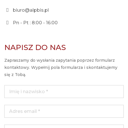
biuro@alpbis.pl
Pn - Pt : 8:00 - 16:00
NAPISZ DO NAS
Zapraszamy do wysłania zapytania poprzez formularz
kontaktowy. Wypełnij pola formularza i skontaktujemy
się z Tobą.