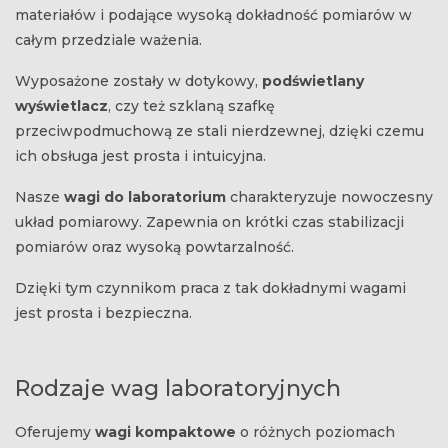
materiałów i podające wysoką dokładność pomiarów w
całym przedziale ważenia.
Wyposażone zostały w dotykowy,
podświetlany
wyświetlacz
, czy też szklaną szafkę
przeciwpodmuchową ze stali nierdzewnej, dzięki czemu
ich obsługa jest prosta i intuicyjna.
Nasze
wagi do laboratorium
charakteryzuje nowoczesny
układ pomiarowy. Zapewnia on krótki czas stabilizacji
pomiarów oraz wysoką powtarzalność.
Dzięki tym czynnikom praca z tak dokładnymi wagami
jest prosta i bezpieczna.
Rodzaje wag laboratoryjnych
Oferujemy
wagi kompaktowe
o różnych poziomach