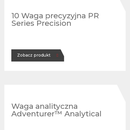
10 Waga precyzyjna PR
Series Precision
Zobacz produkt
Waga analityczna
Adventurer™ Analytical