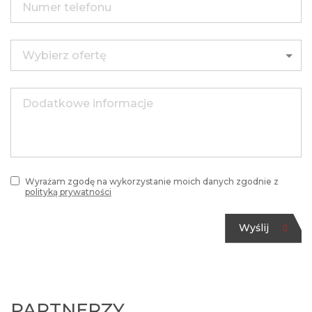
Wyrażam zgodę na wykorzystanie moich danych zgodnie z
polityką prywatności
Wyślij
PARTNERZY