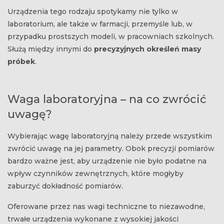
Urządzenia tego rodzaju spotykamy nie tylko w
laboratorium, ale także w farmacji, przemyśle lub, w
przypadku prostszych modeli, w pracowniach szkolnych.
Służą między innymi do
precyzyjnych określeń masy
próbek
.
Waga laboratoryjna – na co zwrócić
uwagę?
Wybierając wagę laboratoryjną należy przede wszystkim
zwrócić uwagę na jej parametry. Obok precyzji pomiarów
bardzo ważne jest, aby urządzenie nie było podatne na
wpływ czynników zewnętrznych, które mogłyby
zaburzyć dokładność pomiarów.
Oferowane przez nas wagi techniczne to niezawodne,
trwałe urządzenia wykonane z wysokiej jakości