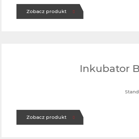
Zobacz produkt
Inkubator 
Stand
Zobacz produkt