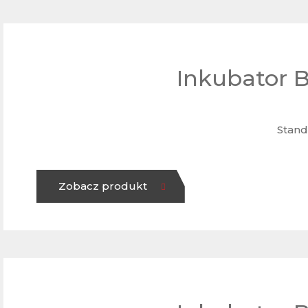
Inkubator
Stand
Zobacz produkt