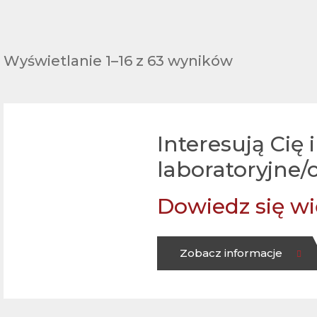
Wyświetlanie 1–16 z 63 wyników
Interesują Cię
laboratoryjne/c
Dowiedz się wi
Zobacz informacje