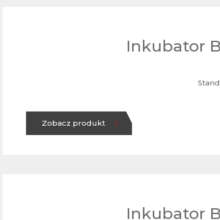
Inkubator 
Stand
Zobacz produkt
Inkubator 