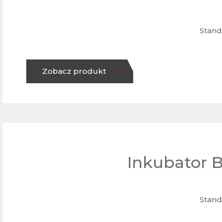
Stand
Zobacz produkt
Inkubator 
Stand