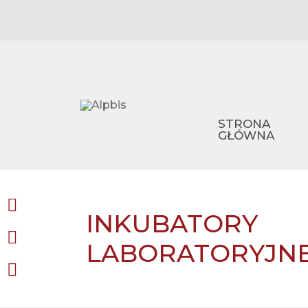
STRONA
GŁÓWNA
INKUBATORY
LABORATORYJNE