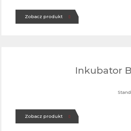
Zobacz produkt
Inkubator 
Stand
Zobacz produkt