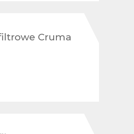
filtrowe Cruma