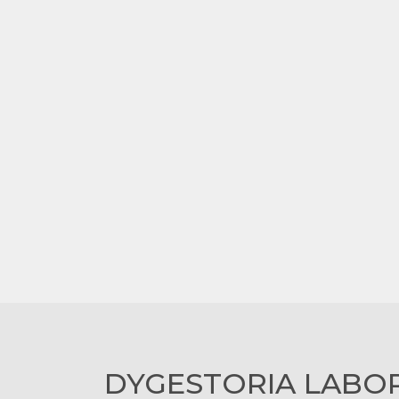
DYGESTORIA LABO