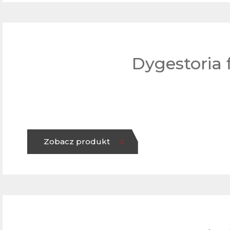
Dygestoria 
Zobacz produkt