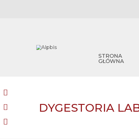
STRONA
GŁÓWNA
DYGESTORIA LA