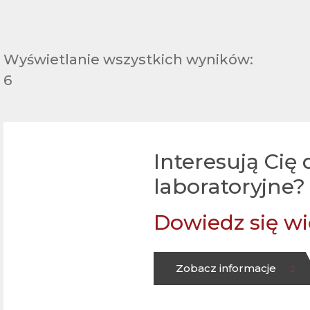
Wyświetlanie wszystkich wyników:
6
Interesują Cię
laboratoryjne
?
Dowiedz się wi
Zobacz informacje