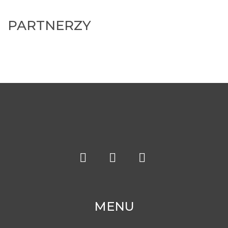
PARTNERZY
MENU