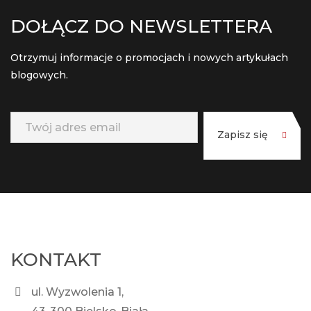
DOŁĄCZ DO NEWSLETTERA
Otrzymuj informacje o promocjach i nowych artykułach
blogowych.
Zapisz się
KONTAKT
ul. Wyzwolenia 1,