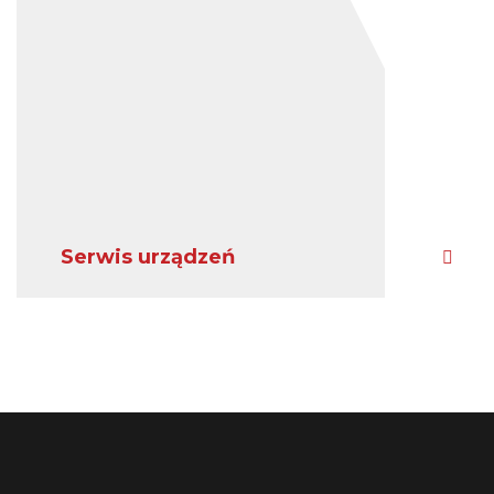
Serwis urządzeń