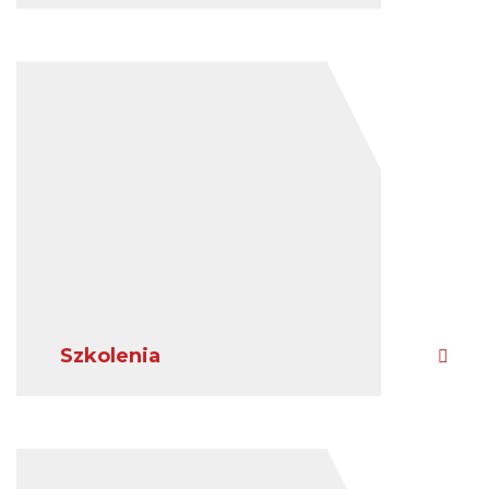
Szkolenia