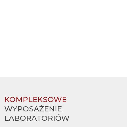
KOMPLEKSOWE
WYPOSAŻENIE
LABORATORIÓW