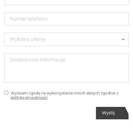
Wyrażam zgodę na wykorzystanie moich danych zgodnie z
polityką prywatności
Wyślij