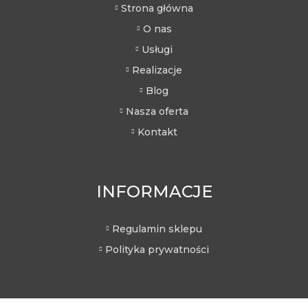
Strona główna
O nas
Usługi
Realizacje
Blog
Nasza oferta
Kontakt
INFORMACJE
Regulamin sklepu
Polityka prywatności