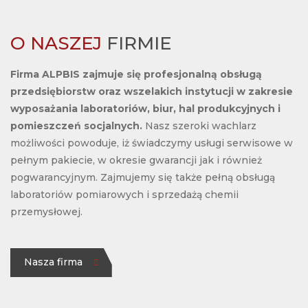
O NASZEJ
FIRMIE
Firma ALPBIS zajmuje się profesjonalną obsługą
przedsiębiorstw oraz wszelakich instytucji w zakresie
wyposażania laboratoriów, biur, hal produkcyjnych i
pomieszczeń socjalnych.
Nasz szeroki wachlarz
możliwości powoduje, iż świadczymy usługi serwisowe w
pełnym pakiecie, w okresie gwarancji jak i również
pogwarancyjnym. Zajmujemy się także pełną obsługą
laboratoriów pomiarowych i sprzedażą chemii
przemysłowej.
Nasza firma