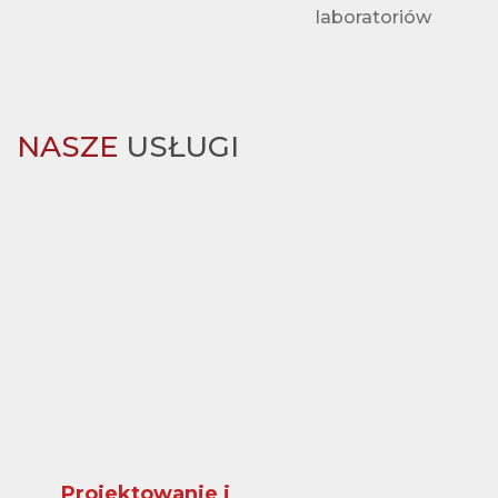
laboratoriów
NASZE
USŁUGI
Projektowanie i