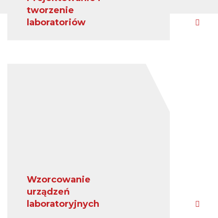
tworzenie
laboratoriów
Wzorcowanie
urządzeń
laboratoryjnych