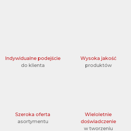
Indywidualne podejście
Wysoka jakość
do klienta
produktów
Szeroka oferta
Wieloletnie
asortymentu
doświadczenie
w tworzeniu