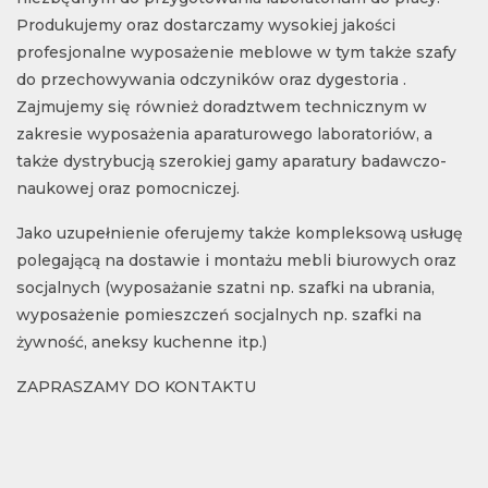
Produkujemy oraz dostarczamy wysokiej jakości
profesjonalne wyposażenie meblowe w tym także szafy
do przechowywania odczyników oraz dygestoria .
Zajmujemy się również doradztwem technicznym w
zakresie wyposażenia aparaturowego laboratoriów, a
także dystrybucją szerokiej gamy aparatury badawczo-
naukowej oraz pomocniczej.
Jako uzupełnienie oferujemy także kompleksową usługę
polegającą na dostawie i montażu mebli biurowych oraz
socjalnych (wyposażanie szatni np. szafki na ubrania,
wyposażenie pomieszczeń socjalnych np. szafki na
żywność, aneksy kuchenne itp.)
ZAPRASZAMY DO KONTAKTU