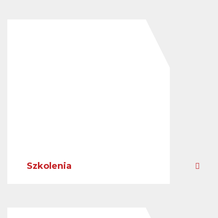
Szkolenia