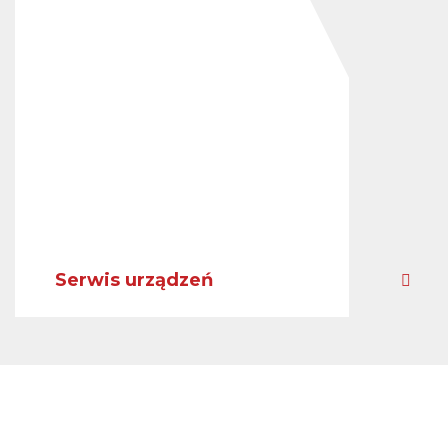
Serwis urządzeń