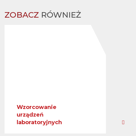
ZOBACZ
RÓWNIEŻ
Wzorcowanie
urządzeń
laboratoryjnych