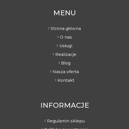
MENU
Strona główna
O nas
Usługi
Realizacje
Blog
Nasza oferta
Kontakt
INFORMACJE
Regulamin sklepu