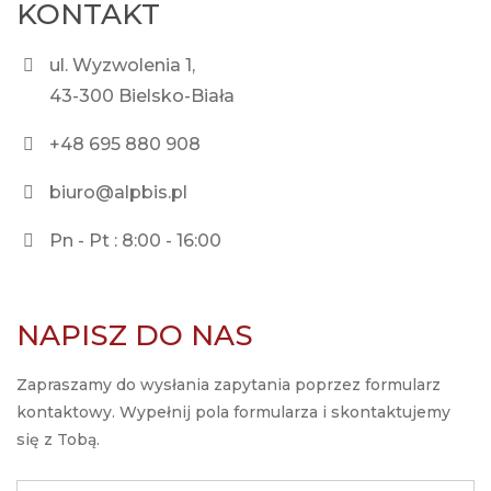
KONTAKT
ul. Wyzwolenia 1,
43-300 Bielsko-Biała
+48 695 880 908
biuro@alpbis.pl
Pn - Pt : 8:00 - 16:00
NAPISZ DO NAS
Zapraszamy do wysłania zapytania poprzez formularz
kontaktowy. Wypełnij pola formularza i skontaktujemy
się z Tobą.