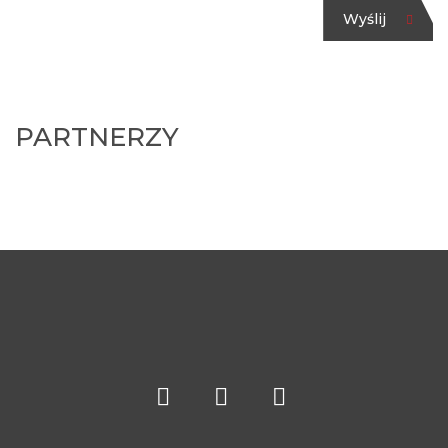
Wyślij
PARTNERZY