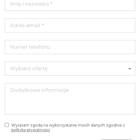
Wyrażam zgodę na wykorzystanie moich danych zgodnie z
polityką prywatności