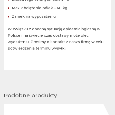
Max. obciążenie półek – 40 kg
Zamek na wyposażeniu
W związku z obecną sytuacją epidemiologiczną w
Polsce i na świecie czas dostawy może ulec
wydłużeniu. Prosimy o kontakt z naszą firmą w celu
potwierdzenia terminu wysyłki.
Podobne produkty