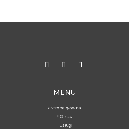
MENU
Strona główna
O nas
Usługi