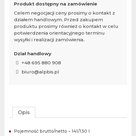
Produkt dostępny na zamówienie
Celem negocjacji ceny prosimy o kontakt z
działem handlowym. Przed zakupem
produktu prosimy również o kontakt w celu
potwierdzenia orientacyjnego terminu
wysyłki i realizacji zamówienia..
Dział handlowy
+48 695 880 908
biuro@alpbis.pl
Opis
Pojemność brutto/netto – 141/130 l