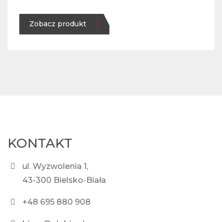
Zobacz produkt
KONTAKT
ul. Wyzwolenia 1,
43-300 Bielsko-Biała
+48 695 880 908